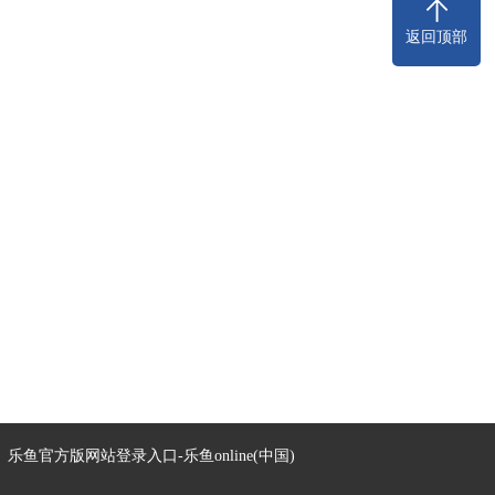
返回顶部
乐鱼官方版网站登录入口-乐鱼online(中国)