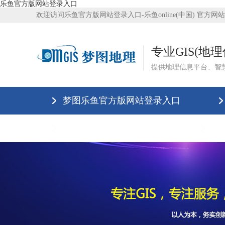
乐鱼官方版网站登录入口
欢迎访问乐鱼官方版网站登录入口-乐鱼online(中国) 官方网
专业GIS(地
提供地理信息平台、智
梦图乐鱼官方版网站登录入口
乐鱼官方版网站登录入口
乐