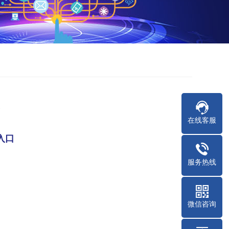
除
在线客服
入口
服务热线
微信咨询