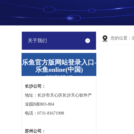
您的位置：
关于我们
乐鱼官方版网站登录入口-
乐鱼online(中国)
CONTACT US
长沙公司：
地址：长沙市天心区长沙天心软件产
业园B座803-804
电话：0731-81671998
苏州公司：