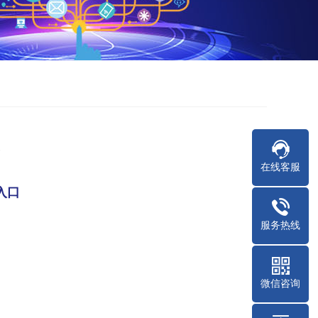
除
在线客服
入口
服务热线
微信咨询