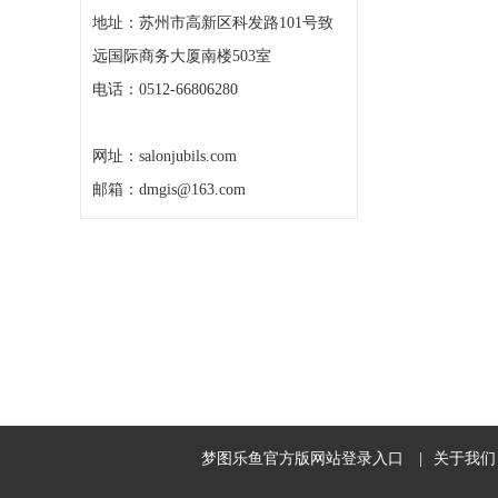
地址：苏州市高新区科发路101号致
远国际商务大厦南楼503室
电话：0512-66806280
网址：salonjubils.com
邮箱：dmgis@163.com
梦图乐鱼官方版网站登录入口
|
关于我们