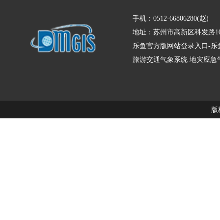
手机：0512-66806280(赵)
地址：苏州市高新区科发路10
乐鱼官方版网站登录入口-乐鱼
旅游交通气象系统
地灾应急
版